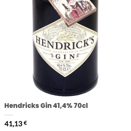
Hendricks Gin 41,4% 70cl
41,13
€