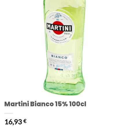
Martini Bianco 15% 100cl
16,93
€