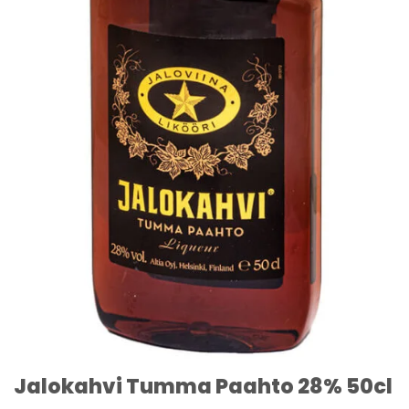
Jalokahvi Tumma Paahto 28% 50cl