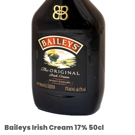
Baileys Irish Cream 17% 50cl