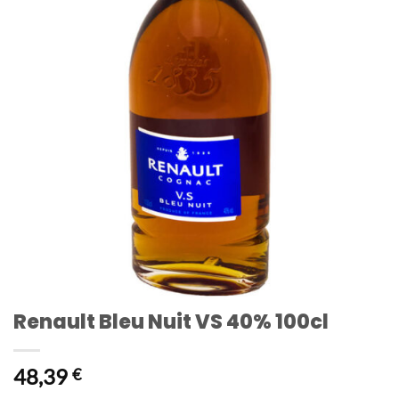
Renault Bleu Nuit VS 40% 100cl
48,39
€